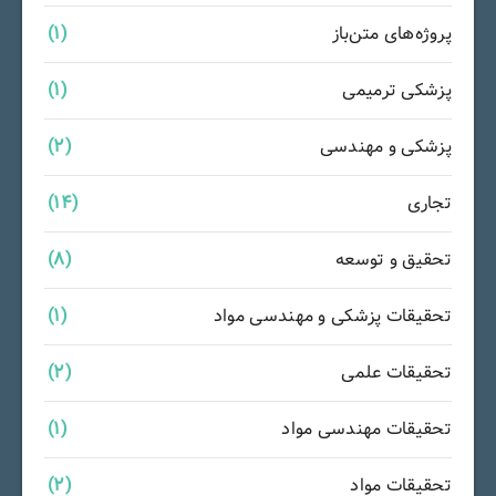
پروژه‌های متن‌باز
(1)
پزشکی ترمیمی
(1)
پزشکی و مهندسی
(2)
تجاری
(14)
تحقیق و توسعه
(8)
تحقیقات پزشکی و مهندسی مواد
(1)
تحقیقات علمی
(2)
تحقیقات مهندسی مواد
(1)
تحقیقات مواد
(2)