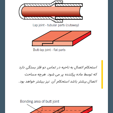
استحکام اتصال به ناحیه در تماس دو فلز بستگی دارد
که توسط ماده پرکننده پر می شود. هرچه مساحت
اتصال بیشتر باشد استحکام آن نیز بیشتر خواهد بود.