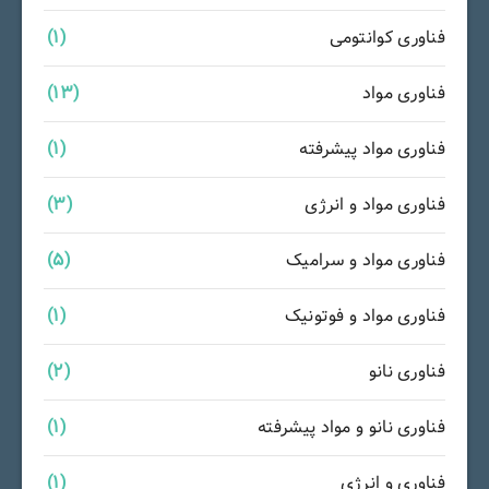
فناوری کوانتومی
(1)
فناوری مواد
(13)
فناوری مواد پیشرفته
(1)
فناوری مواد و انرژی
(3)
فناوری مواد و سرامیک
(5)
فناوری مواد و فوتونیک
(1)
فناوری نانو
(2)
فناوری نانو و مواد پیشرفته
(1)
فناوری و انرژی
(1)