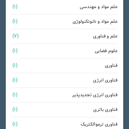
علم مواد و مهندسی
(1)
علم مواد و نانوتکنولوژی
(1)
علم و فناوری
(7)
علوم فضایی
(1)
فناوری
(1)
فناوری انرژی
(1)
فناوری انرژی تجدیدپذیر
(1)
فناوری باتری
(1)
فناوری ترموالکتریک
(1)