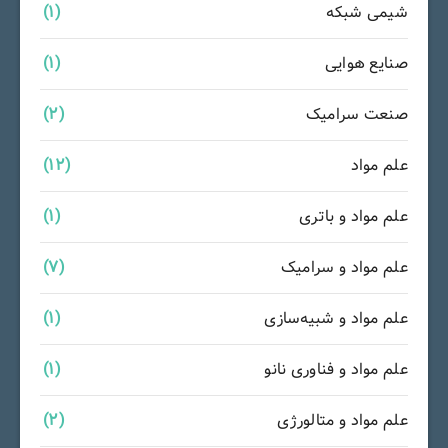
شیمی شبکه
(1)
صنایع هوایی
(1)
صنعت سرامیک
(2)
علم مواد
(12)
علم مواد و باتری
(1)
علم مواد و سرامیک
(7)
علم مواد و شبیه‌سازی
(1)
علم مواد و فناوری نانو
(1)
علم مواد و متالورژی
(2)