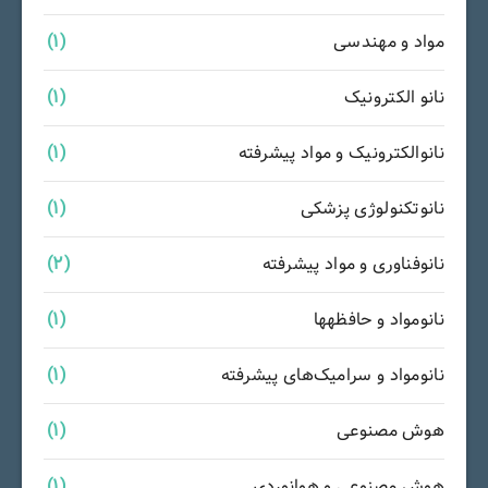
مواد و مهندسی
(1)
نانو الکترونیک
(1)
نانوالکترونیک و مواد پیشرفته
(1)
نانوتکنولوژی پزشکی
(1)
نانوفناوری و مواد پیشرفته
(2)
نانومواد و حافظهها
(1)
نانومواد و سرامیک‌های پیشرفته
(1)
هوش مصنوعی
(1)
هوش مصنوعی و هوانوردی
(1)