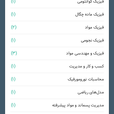
فیزیک کوانتومی
(1)
فیزیک ماده چگال
(1)
فیزیک مواد
(2)
فیزیک نجومی
(1)
فیزیک و مهندسی مواد
(3)
کسب و کار و مدیریت
(1)
محاسبات نورومورفیک
(1)
مدل‌های ریاضی
(1)
مدیریت پسماند و مواد پیشرفته
(1)