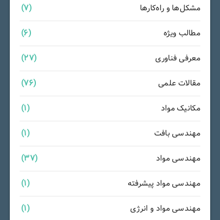
مشکل‌ها و راه‌کارها
(7)
مطالب ویژه
(6)
معرفی فناوری
(27)
مقالات علمی
(76)
مکانیک مواد
(1)
مهندسی بافت
(1)
مهندسی مواد
(37)
مهندسی مواد پیشرفته
(1)
مهندسی مواد و انرژی
(1)