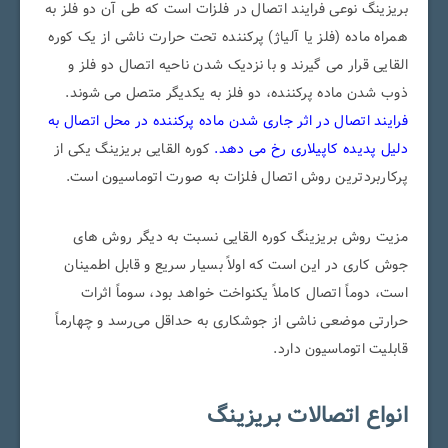
بریزینگ نوعی فرایند اتصال در فلزات است که طی آن دو فلز به
همراه ماده (فلز یا آلیاژ) پرکننده تحت حرارت ناشی از یک کوره
القایی قرار می گیرند و با نزدیک شدن ناحیه اتصال دو فلز و
ذوب شدن ماده پرکننده، دو فلز به یکدیگر متصل می شوند.
فرایند اتصال در اثر جاری شدن ماده پرکننده در محل اتصال به
دلیل پدیده کاپیلاری رخ می دهد.
کوره القایی بریزینگ یکی از
پرکاربردترین روش اتصال فلزات به صورت اتوماسیون است.
مزیت روش بریزینگ کوره القایی نسبت به دیگر روش های
جوش کاری در این است که اولاً بسیار سریع و قابل اطمینان
است، دوماً اتصال کاملاً یکنواخت خواهد بود، سوماً اثرات
حرارتی موضعی ناشی از جوشکاری به حداقل می‌رسد و چهارماً
قابلیت اتوماسیون دارد.
انواع اتصالات بریزینگ