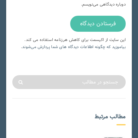
دوباره دیدگاهی می‌نویسم.
این سایت از اکیسمت برای کاهش هرزنامه استفاده می کند.
بیاموزید که چگونه اطلاعات دیدگاه های شما پردازش می‌شوند
.
مطالب مرتبط