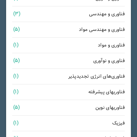
فناوری و مهندسی
(3)
فناوری و مهندسی مواد
(5)
فناوری و مواد
(1)
فناوری و نوآوری
(5)
فناوری‌های انرژی تجدیدپذیر
(1)
فناوریهای پیشرفته
(1)
فناوریهای نوین
(5)
فیزیک
(1)