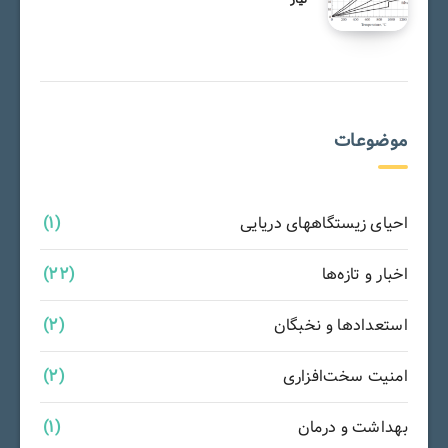
موضوعات
احیای زیستگاههای دریایی
(1)
اخبار و تازه‌ها
(22)
استعدادها و نخبگان
(2)
امنیت سخت‌افزاری
(2)
بهداشت و درمان
(1)