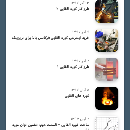
۱۳ آذر ۱۳۹۷
طرز کار کوره القایی 2
۹ آذر ۱۳۹۷
خرید اینترنتی کوره القایی فرکانس بالا برای بریزینگ
۲ آذر ۱۳۹۷
طرز کار کوره القایی 1
۵ آبان ۱۳۹۷
کوره های القایی
۲ آبان ۱۳۹۷
ساخت کوره القایی – قسمت دوم: تخمین توان مورد
نیاز