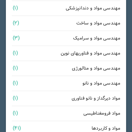
مهندسی مواد و دندانپزشکی
(1)
مهندسی مواد و ساخت
(2)
مهندسی مواد و سرامیک
(3)
مهندسی مواد و فناوریهای نوین
(1)
مهندسی مواد و متالورژی
(1)
مهندسی مواد و نانو
(1)
مواد دیرگداز و نانو فناوری
(1)
مواد فرومغناطیسی
(1)
مواد و کاربردها
(41)