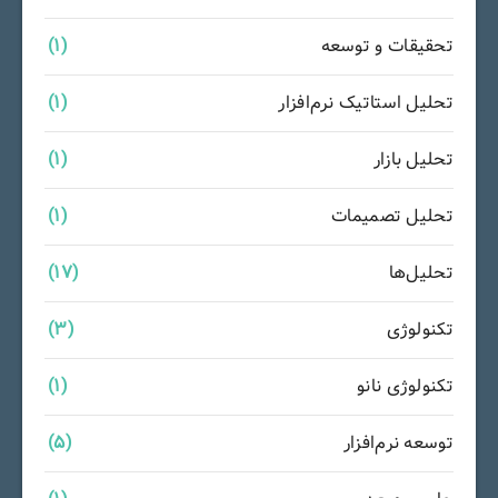
تحقیقات و توسعه
(1)
تحلیل استاتیک نرم‌افزار
(1)
تحلیل بازار
(1)
تحلیل تصمیمات
(1)
تحلیل‌ها
(17)
تکنولوژی
(3)
تکنولوژی نانو
(1)
توسعه نرم‌افزار
(5)