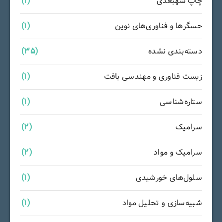
چاپ سهبعدی
(1)
حسگرها و فناوری‌های نوین
(1)
دسته‌بندی نشده
(35)
زیست فناوری و مهندسی بافت
(1)
ستاره‌شناسی
(1)
سرامیک
(2)
سرامیک و مواد
(2)
سلول‌های خورشیدی
(1)
شبیه‌سازی و تحلیل مواد
(1)