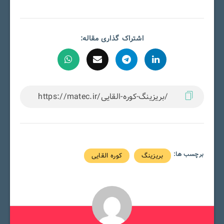
اشتراک گذاری مقاله:
برچسب ها:
بریزینگ
کوره القایی