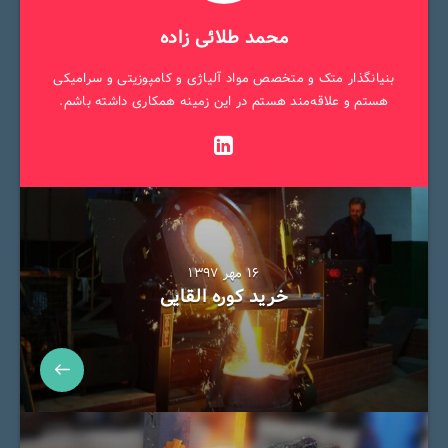
محمد طلائی زاده
بنیانگذار متک و متخصص مواد آلیاژی و کامپوزیتی و سرامیکی
هستم و علاقه‌مند هستم در این زمینه همکاری داشته باشم.
۱۶ مهر ۱۳۹۷
خرید کوره القایی