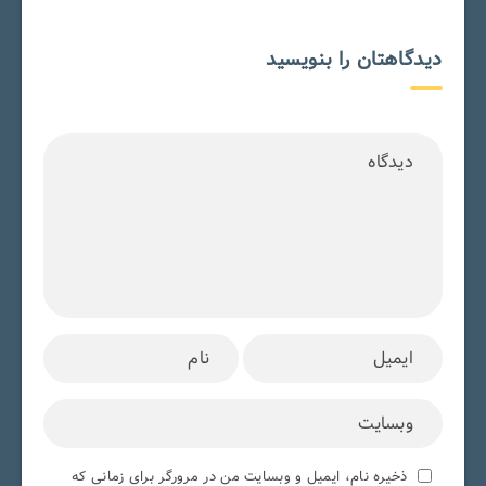
دیدگاهتان را بنویسید
ذخیره نام، ایمیل و وبسایت من در مرورگر برای زمانی که