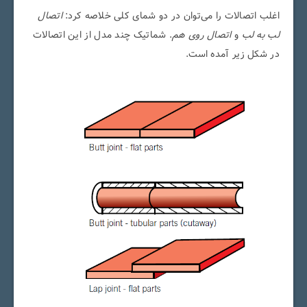
اغلب اتصالات را می‌توان در دو شمای کلی خلاصه کرد:
اتصال
لب به لب
و
اتصال روی هم
. شماتیک چند مدل از این اتصالات
در شکل زیر آمده است.