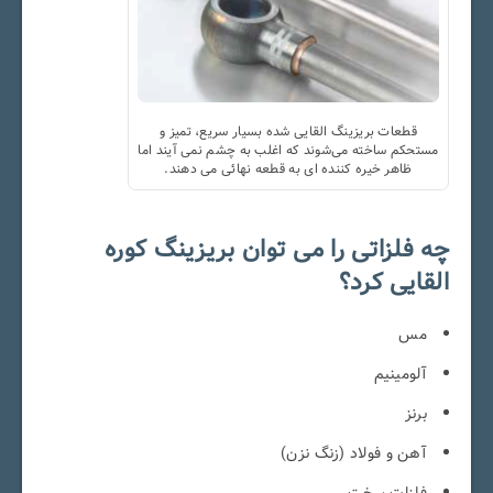
قطعات بریزینگ القایی شده بسیار سریع، تمیز و
مستحکم ساخته می‌شوند که اغلب به چشم نمی آیند اما
ظاهر خیره کننده ای به قطعه نهائی می دهند.
چه فلزاتی را می توان بریزینگ کوره
القایی کرد؟
مس
آلومینیم
برنز
آهن و فولاد (زنگ نزن)
فلزات سخت