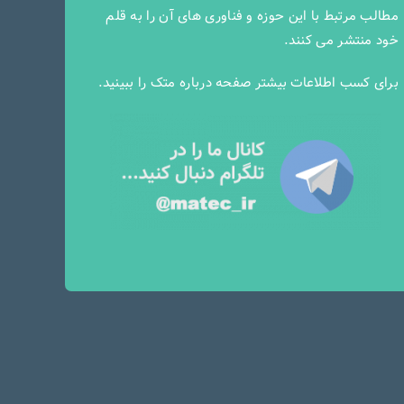
مطالب مرتبط با این حوزه و فناوری های آن را به قلم
خود منتشر می کنند.
برای کسب اطلاعات بیشتر صفحه
درباره متک
را ببینید.