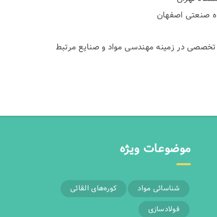
اه صنعتی اصفهان
و تخصصی در زمینه مهندسی مواد و صنایع مرتبط
موضوعات ویژه
شناسائی مواد
کوره‌های القائی
فولادسازی