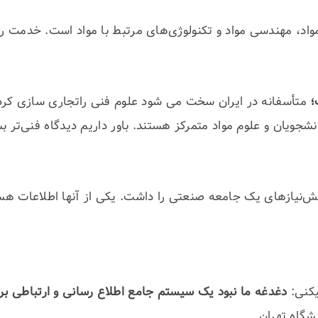
 مهندسی مواد و تکنولوژی‌های مرتبط با مواد است. خدمت رسا
؛
متأسفانه در ایران سخت می شود علوم فنی راتجاری سازی کرد
شجویان و علوم مواد متمرکز هستند. باور داریم دیدگاه فنی‌تر 
یش‌نیازهای یک جامعه صنعتی را داشت. یکی از آنها اطلاعات هس
یکنی:
دغدغه ما نبود یک سیستم جامع اطلاع رسانی و ارتباطی 
شگاه تهران