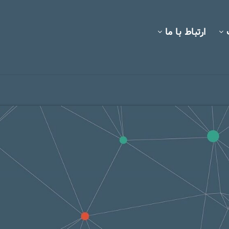
ارتباط با ما