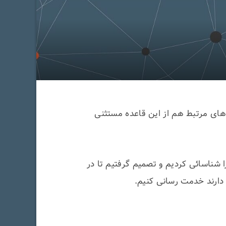
‌های مرتبط هم از این قاعده مستثنی
دسی مواد از دانشگاه تهران و صنعتی اصفهان، در سال 1396 این ضعف را شناسائی کردیم و تصمیم گرفتیم تا در
ر دارند خدمت رسانی کنیم.