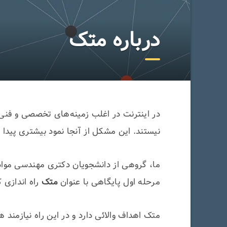
درباره متک
در اینترنت در اغلب زمینه‌های تخصصی و فنی 
نیستند. این مشکل از آنجا نمود بیشتری پیدا 
مرحله اول پایگاهی با عنوان
متک
راه اندازی 
متک اهداف‌ والائی دارد و در این راه نیازمن