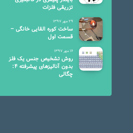
تزریقی فلزات
۲۹ مهر ۱۳۹۷
ساخت کوره القایی خانگی –
قسمت اول
۱۶ مهر ۱۳۹۷
روش تشخیص جنس یک فلز
بدون آنالیزهای پیشرفته 4:
چگالی