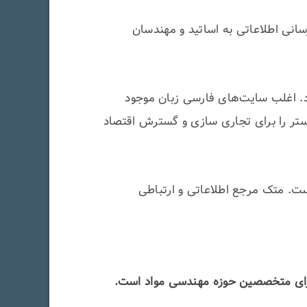
نی اطلاعاتی به اساتید و مهندسان
. اغلب سایت‌های فارسی زبان موجود
بستر را برای تجاری سازی و گسترش اقتصاد
ت. متک مرجع اطلاعاتی و ارتباطی
برای متخصصین حوزه مهندسی مواد است.