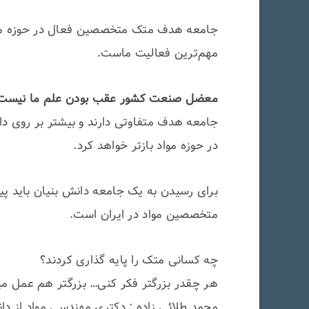
جامعه هدف متک متخصصین فعال در حوزه مواد،
مهم‌ترین فعالیت ماست.
معضل صنعت کشور عقب بودن علم ما نیست
جامعه هدف متفاوتی دارند و بیشتر بر روی دان
در حوزه مواد بازتر خواهد کرد.
برای رسیدن به یک جامعه دانش بنیان باید پ
متخصصین مواد در ایران است.
چه کسانی متک را پایه گذاری کردند؟
هر چقدر بزرگتر فکر کنی… بزرگتر هم عمل م
محمد طلائی زاده : دکتری مهندسی مواد از دان