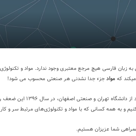
به زبان فارسی هیچ مرجع معتبری وجود ندارد. مواد و تکنولوژی
میکند که
مواد
جزء جدا نشدنی هر صنعتی محسوب می شود!
ما، گروهی از دانشجویان دکتری مهن
کنیم و به همه کسانی که با مواد و تکنولوژی‌های مرتبط سر و کا
د همراهی شما عزیزان هستیم.