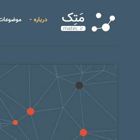
درباره
موضوعات