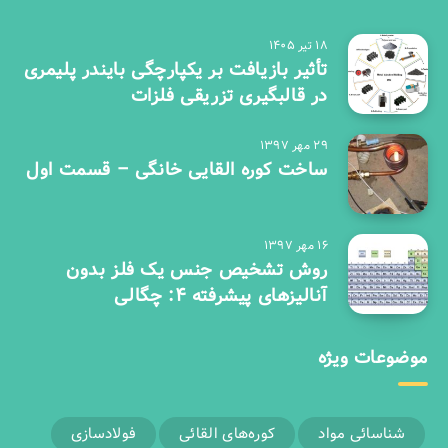
۱۸ تیر ۱۴۰۵
تأثیر بازیافت بر یکپارچگی بایندر پلیمری
در قالبگیری تزریقی فلزات
۲۹ مهر ۱۳۹۷
ساخت کوره القایی خانگی – قسمت اول
۱۶ مهر ۱۳۹۷
روش تشخیص جنس یک فلز بدون
آنالیزهای پیشرفته 4: چگالی
موضوعات ویژه
شناسائی مواد
کوره‌های القائی
فولادسازی