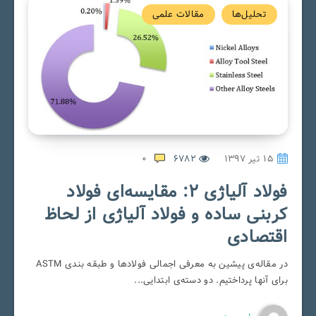
تحلیل‌ها
مقالات علمی
۱۵ تیر ۱۳۹۷
6782
0
فولاد آلیاژی 2: مقایسه‌ای فولاد
کربنی ساده و فولاد آلیاژی از لحاظ
اقتصادی
در مقاله‌ی پیشین به معرفی اجمالی فولادها و طبقه بندی ASTM
برای آنها پرداختیم. دو دسته‌ی ابتدایی...