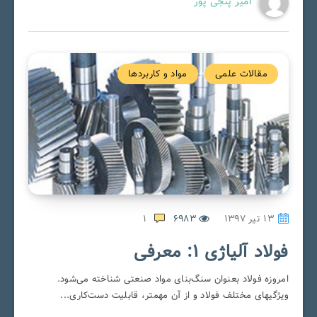
امیر پنجی پور
مقالات علمی
مواد و کاربردها
۱۳ تیر ۱۳۹۷
6983
1
فولاد آلیاژی 1: معرفی
امروزه فولاد بعنوان سنگ‌بنای مواد صنعتی شناخته می‌شود.
ویژگیهای مختلف فولاد و از آن مهمتر، قابلیت دست‌کاری...