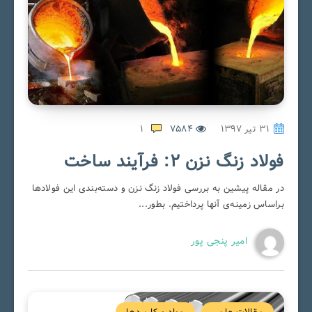
۳۱ تیر ۱۳۹۷
7584
1
فولاد زنگ نزن 2: فرآیند ساخت
در مقاله پیشین به بررسی فولاد زنگ نزن و دسته‌بندی این فولادها
براساس زمینه‌ی آنها پرداختیم. بطور...
امیر پنجی پور