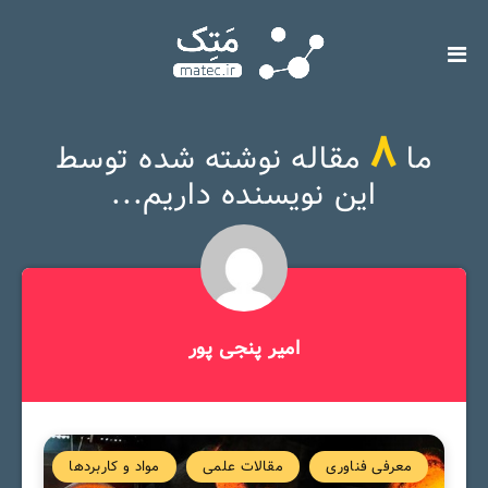
8
ما
مقاله نوشته شده توسط
این نویسنده داریم...
امیر پنجی پور
معرفی فناوری
مقالات علمی
مواد و کاربردها