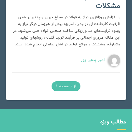
مشکلات
با افزایش روزافزون نیاز به فولاد در سطح جهان و چندبرابر شدن
ظرفیت کارخانه‌های تولیدی، امروزه بیش از هرزمان دیگر نیاز به
بهبود فرآیندهای متالورژیکی ساخت صنعتی فولاد حس می‌شود. در
این مقاله مروری اجمالی بر فرآیند تولید گندله، روشهای تولید
متعارف، مشکلات و موانع تولید در اشل صنعتی انجام شده است.
امیر پنجی پور
از 1 صفحه 1
مطالب ویژه