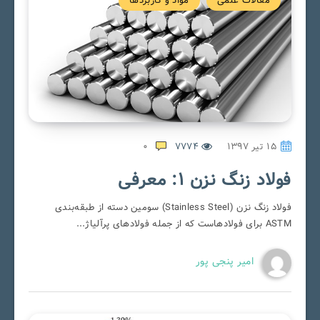
مقالات علمی
مواد و کاربردها
۱۵ تیر ۱۳۹۷
7774
0
فولاد زنگ نزن 1: معرفی
فولاد زنگ نزن (Stainless Steel) سومین دسته از طبقه‌بندی
ASTM برای فولادهاست که از جمله فولادهای پرآلیاژ...
امیر پنجی پور