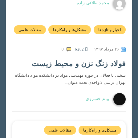
محمد طلائی زاده
اخبار و تازه‌ها
مشکل‌ها و راه‌کارها
مقالات علمی
۲۶ مرداد ۱۳۹۷
6282
0
فولاد زنگ نزن و محیط زیست
سخنی با فعالان در حوزه مهندسی مواد در دانشکده مواد دانشگاه
تهران درسی 2 واحدی تحت عنوان...
پیام خسروی
مشکل‌ها و راه‌کارها
مقالات علمی