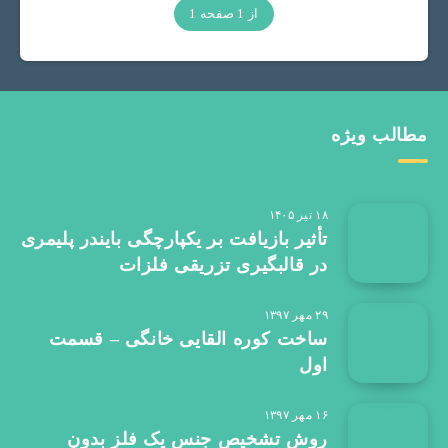
از 1 صفحه 1
مطالب ویژه
۱۸ تیر ۱۴۰۵
تأثیر بازیافت بر یکپارچگی بایندر پلیمری
در قالبگیری تزریقی فلزات
۲۹ مهر ۱۳۹۷
ساخت کوره القایی خانگی – قسمت
اول
۱۶ مهر ۱۳۹۷
روش تشخیص جنس یک فلز بدون