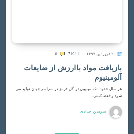
۲۰ فروردین ۱۳۹۷
7101
0
بازیافت مواد باارزش از ضایعات
آلومینیوم
هر سال حدود ۱۵۰ میلیون تن گل قرمز در سراسر جهان تولید می
شود و فقط کمتر...
سوسن حدادی