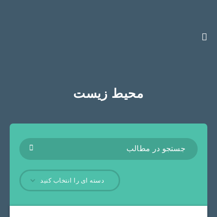
محیط زیست
دسته ای را انتخاب کنید