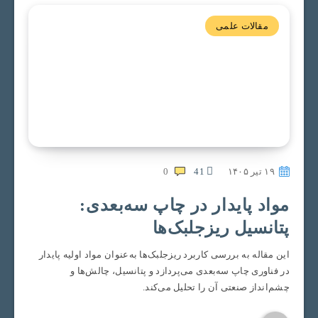
مقالات علمی
۱۹ تیر ۱۴۰۵
41
0
مواد پایدار در چاپ سه‌بعدی:
پتانسیل ریزجلبک‌ها
این مقاله به بررسی کاربرد ریزجلبک‌ها به‌عنوان مواد اولیه پایدار
در فناوری چاپ سه‌بعدی می‌پردازد و پتانسیل، چالش‌ها و
چشم‌انداز صنعتی آن را تحلیل می‌کند.