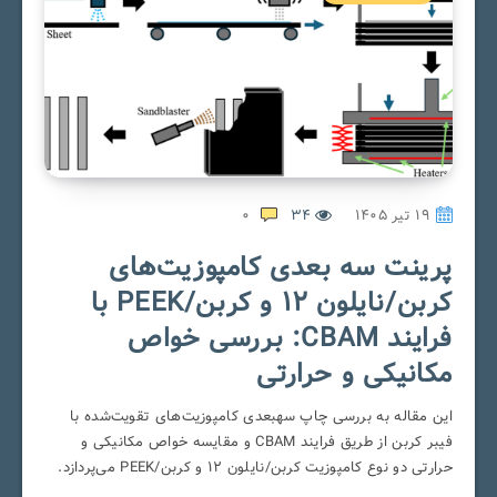
۱۹ تیر ۱۴۰۵
34
0
پرینت سه بعدی کامپوزیت‌های
کربن/نایلون ۱۲ و کربن/PEEK با
فرایند CBAM: بررسی خواص
مکانیکی و حرارتی
این مقاله به بررسی چاپ سهبعدی کامپوزیت‌های تقویت‌شده با
فیبر کربن از طریق فرایند CBAM و مقایسه خواص مکانیکی و
حرارتی دو نوع کامپوزیت کربن/نایلون ۱۲ و کربن/PEEK می‌پردازد.