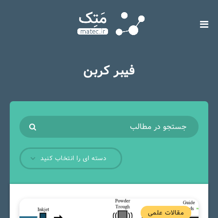
فیبر کربن
دسته ای را انتخاب کنید
مقالات علمی