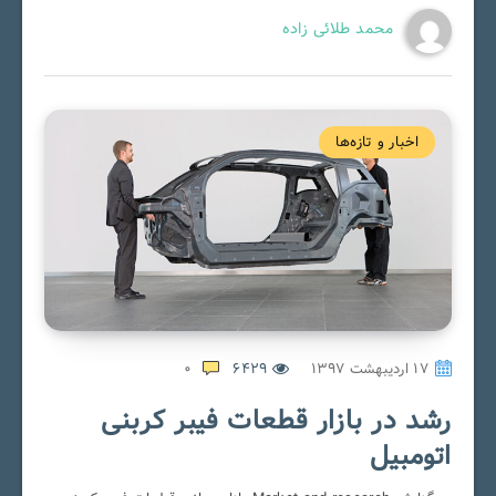
محمد طلائی زاده
اخبار و تازه‌ها
۱۷ اردیبهشت ۱۳۹۷
6429
0
رشد در بازار قطعات فیبر کربنی
اتومبیل